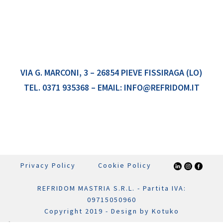
VIA G. MARCONI, 3 – 26854 PIEVE FISSIRAGA (LO)
TEL.
0371 935368
– EMAIL:
INFO@REFRIDOM.IT
Privacy Policy
Cookie Policy
REFRIDOM MASTRIA S.R.L. - Partita IVA:
09715050960
Copyright 2019 - Design by
Kotuko