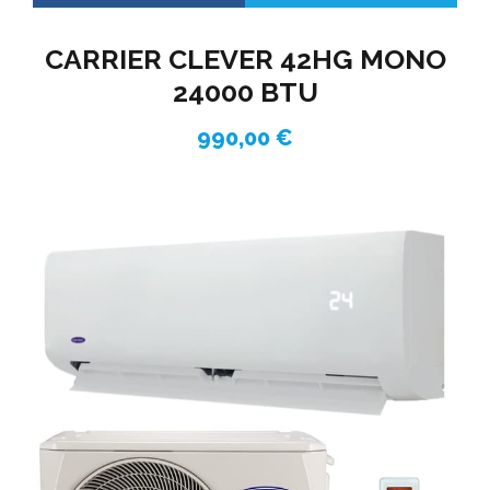
CARRIER CLEVER 42HG MONO
24000 BTU
990,00
€