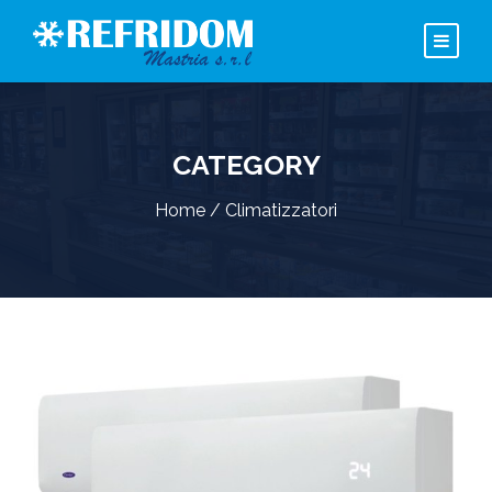
CATEGORY
Home
/ Climatizzatori